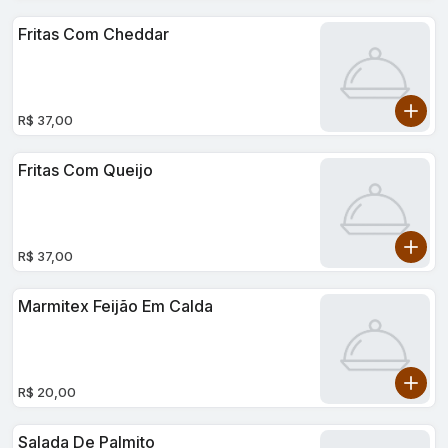
Fritas Com Cheddar
R$ 37,00
Fritas Com Queijo
R$ 37,00
Marmitex Feijão Em Calda
R$ 20,00
Salada De Palmito