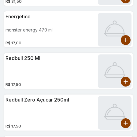
R$ 31,50
Energetico
monster energy 470 ml
R$ 17,00
Redbull 250 Ml
R$ 17,50
Redbull Zero Açucar 250ml
R$ 17,50