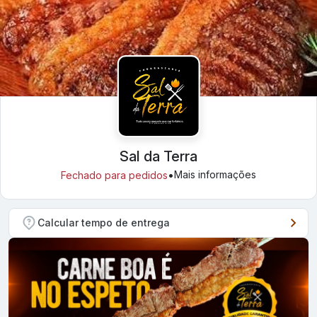
Sal da Terra
•
Mais informações
Fechado para pedidos
Calcular tempo de entrega