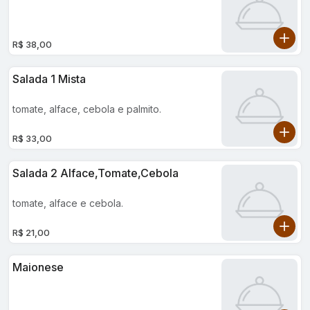
R$ 38,00
Salada 1 Mista
tomate, alface, cebola e palmito.
R$ 33,00
Salada 2 Alface,tomate,cebola
tomate, alface e cebola.
R$ 21,00
Maionese