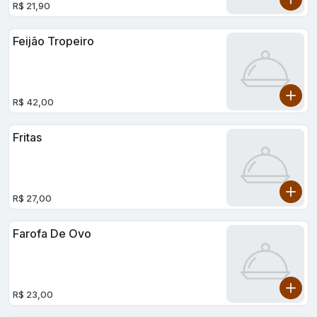
R$ 21,90
Feijão Tropeiro
R$ 42,00
Fritas
R$ 27,00
Farofa De Ovo
R$ 23,00