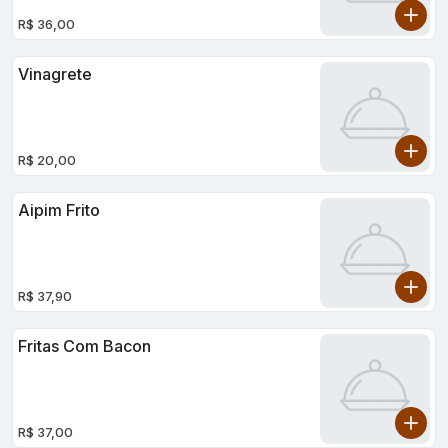
R$ 36,00
Vinagrete
R$ 20,00
Aipim Frito
R$ 37,90
Fritas Com Bacon
R$ 37,00