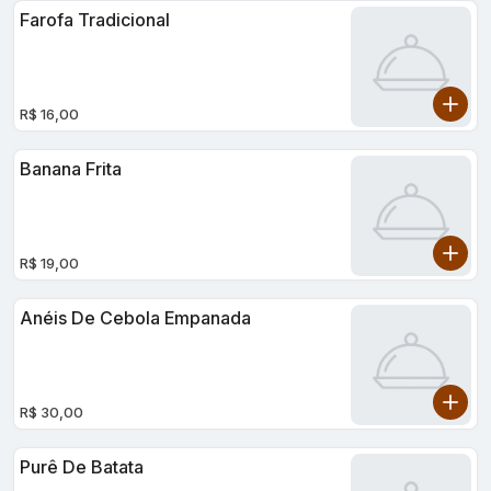
Farofa Tradicional
R$ 16,00
Banana Frita
R$ 19,00
Anéis De Cebola Empanada
R$ 30,00
Purê De Batata