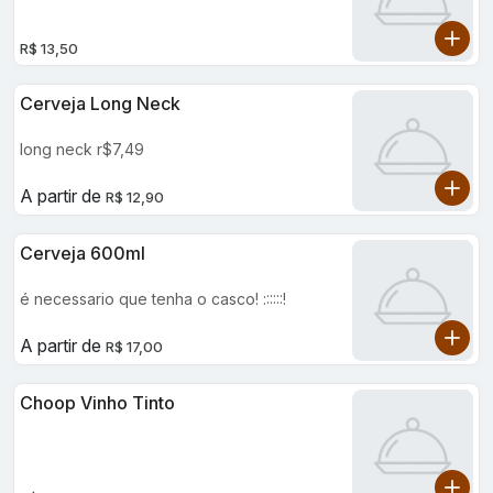
R$ 13,50
Cerveja Long Neck
long neck r$7,49
A partir de
R$ 12,90
Cerveja 600ml
é necessario que tenha o casco! ::::::!
A partir de
R$ 17,00
Choop Vinho Tinto