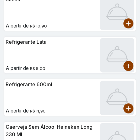
A partir de
R$ 10,90
Refrigerante Lata
A partir de
R$ 5,00
Refrigerante 600ml
A partir de
R$ 11,90
Caerveja Sem Álcool Heineken Long
330 Ml